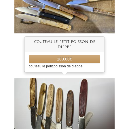
couteau le petit poisson de
dieppe
109.00€
couteau le petit poisson de dieppe