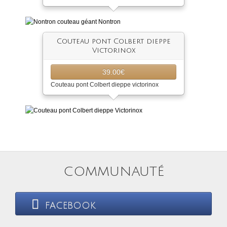
Couteau pont Colbert dieppe
Victorinox
39.00€
Couteau pont Colbert dieppe victorinox
COMMUNAUTÉ
FACEBOOK