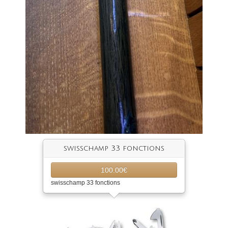
swisschamp 33 fonctions
100.00€
swisschamp 33 fonctions