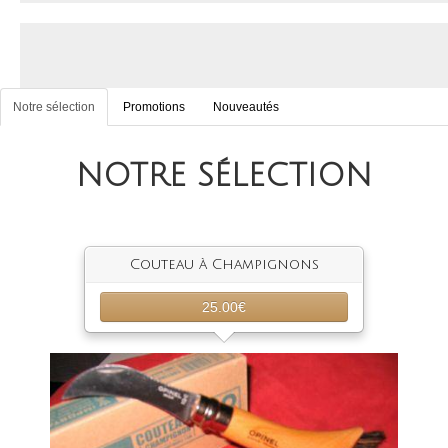
Notre sélection
Promotions
Nouveautés
NOTRE SÉLECTION
Couteau à Champignons
25.00€