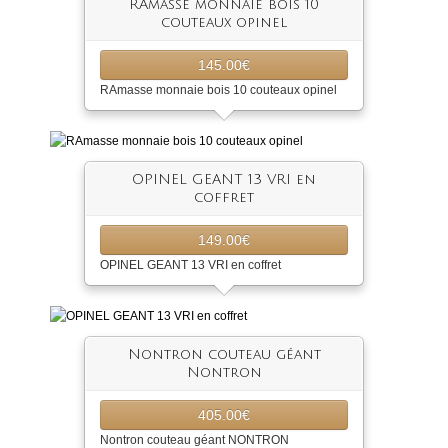
RAmasse monnaie bois 10
couteaux opinel
145.00€
RAmasse monnaie bois 10 couteaux opinel
OPINEL GEANT 13 VRI en
coffret
149.00€
OPINEL GEANT 13 VRI en coffret
Nontron couteau géant
Nontron
405.00€
Nontron couteau géant NONTRON