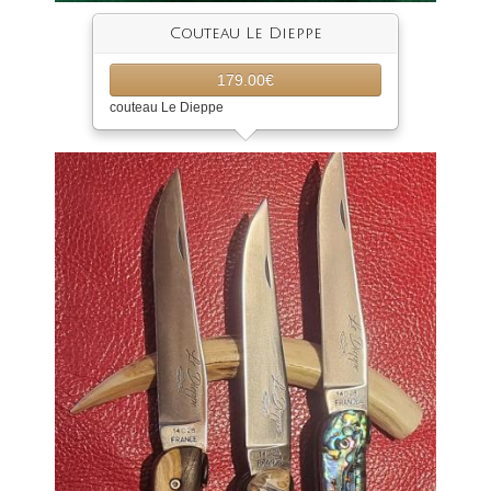
Couteau Le Dieppe
179.00€
couteau Le Dieppe