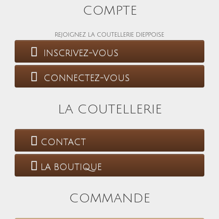
COMPTE
REJOIGNEZ LA COUTELLERIE DIEPPOISE
INSCRIVEZ-VOUS
CONNECTEZ-VOUS
LA COUTELLERIE
CONTACT
LA BOUTIQUE
COMMANDE