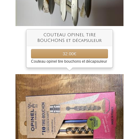
COUTEAU OPINEL TIRE
BOUCHONS et décapsuleur
32.00€
Couteau opinel tire bouchons et décapsuleur