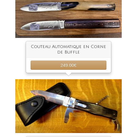
Couteau Automatique en Corne
de Buffle
249.00€