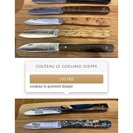
couteau le goeland dieppe
149.00€
couteau le goeland dieppe