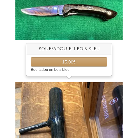
BOUFFADOU EN BOIS BLEU
15.00€
Bouffadou en bois bleu