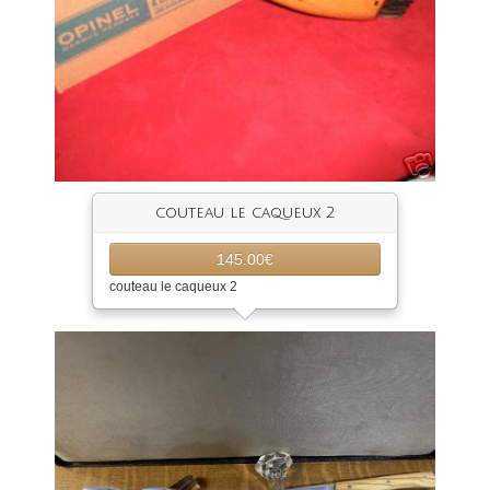
couteau le caqueux 2
145.00€
couteau le caqueux 2